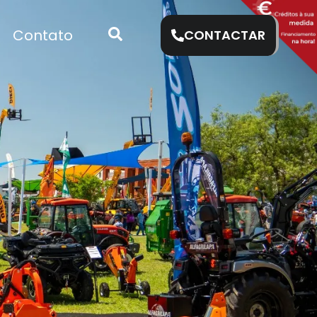
Contato
CONTACTAR