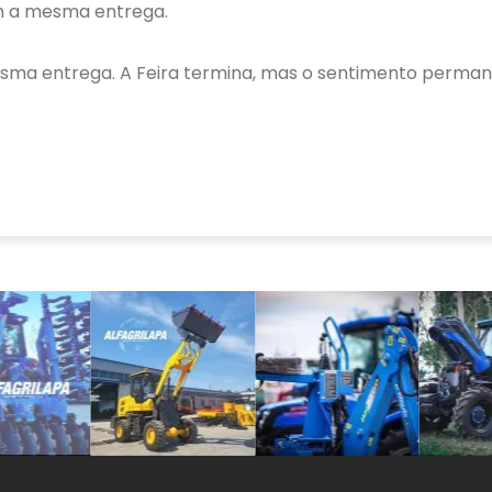
m a mesma entrega.
sma entrega. A Feira termina, mas o sentimento perman