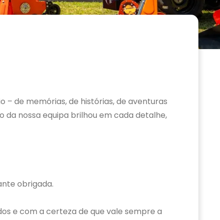
 – de memórias, de histórias, de aventuras
o da nossa equipa brilhou em cada detalhe,
ante obrigada.
dos e com a certeza de que vale sempre a