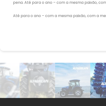
pena. Até para o ano – com a mesma paixão, co
Até para o ano – com a mesma paixão, com a me