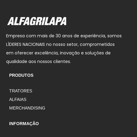
Empresa com mais de 30 anos de experiência, somos
LÍDERES NACIONAIS no nosso setor, comprometidos
em oferecer excelência, inovação e soluções de
qualidade aos nossos clientes.
PRODUTOS
TRATORES
ALFAIAS
MERCHANDISING
INFORMAÇÃO