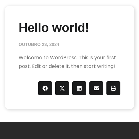
Hello world!
OUTUBRO 23, 2024
Welcome to WordPress. This is your first
post. Edit or delete it, then start writing!