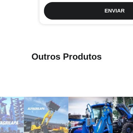
ENVIAR
Outros Produtos