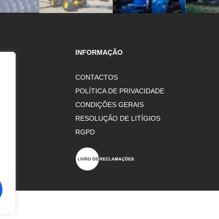
INFORMAÇÃO
CONTACTOS
POLÍTICA DE PRIVACIDADE
NG
CONDIÇÕES GERAIS
RESOLUÇÃO DE LITÍGIOS
RGPD