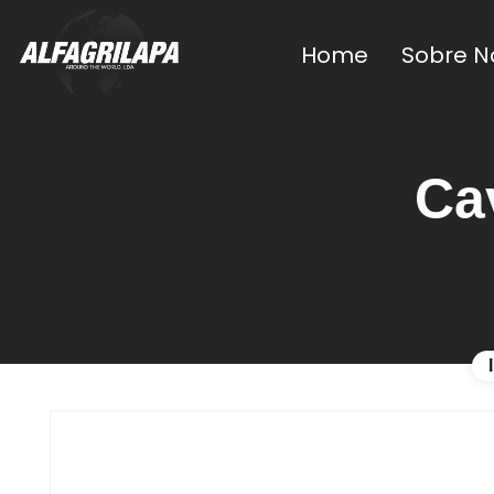
Home
Sobre N
Ca