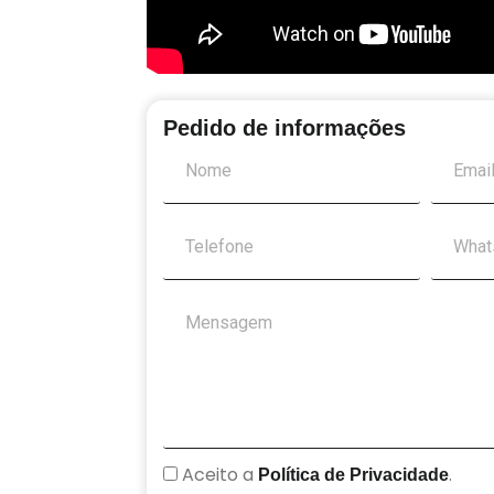
Pedido de informações
Aceito a
.
Política de Privacidade