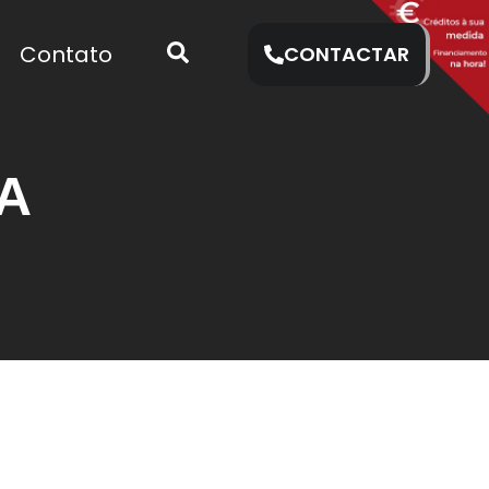
Contato
CONTACTAR
A