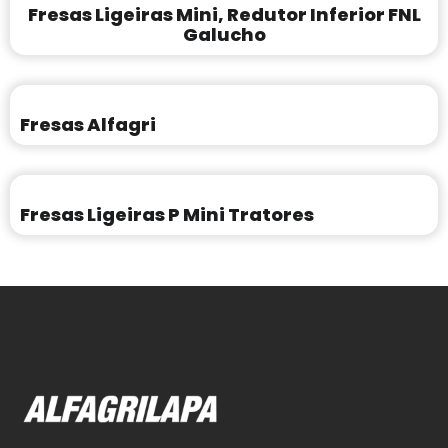
Fresas Ligeiras Mini, Redutor Inferior FNL
Galucho
Fresas Alfagri
Fresas Ligeiras P Mini Tratores