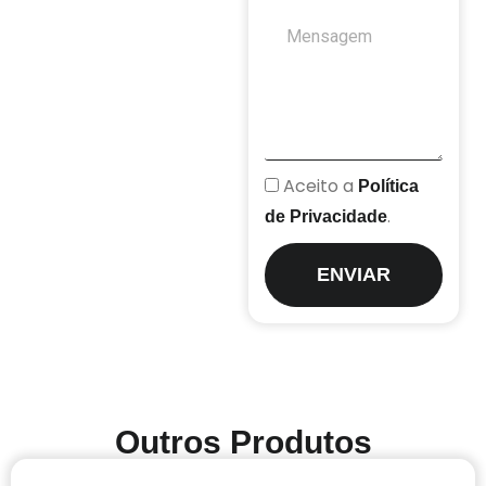
Aceito a
Política
.
de Privacidade
ENVIAR
Outros Produtos