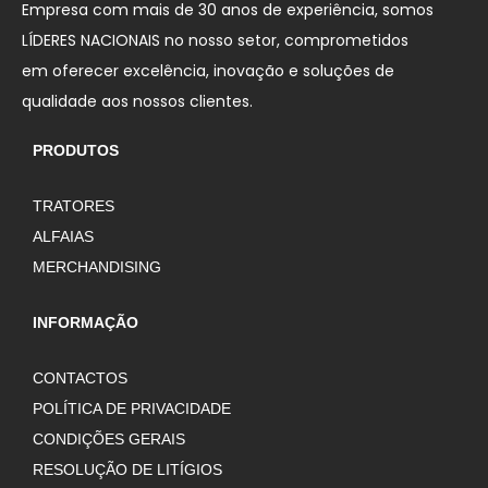
Empresa com mais de 30 anos de experiência, somos
LÍDERES NACIONAIS no nosso setor, comprometidos
em oferecer excelência, inovação e soluções de
qualidade aos nossos clientes.
PRODUTOS
TRATORES
ALFAIAS
MERCHANDISING
INFORMAÇÃO
CONTACTOS
POLÍTICA DE PRIVACIDADE
CONDIÇÕES GERAIS
RESOLUÇÃO DE LITÍGIOS