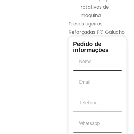
rotativas de
máquina
Fresas Ligeiras
Reforçadas FR1 Galucho
Pedido de
informações