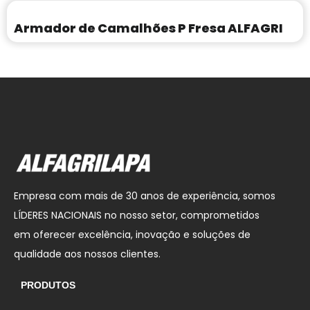
Armador de Camalhões P Fresa ALFAGRI
Empresa com mais de 30 anos de experiência, somos
LÍDERES NACIONAIS no nosso setor, comprometidos
em oferecer excelência, inovação e soluções de
qualidade aos nossos clientes.
PRODUTOS