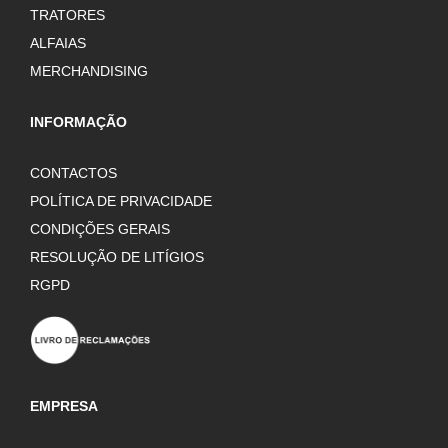
TRATORES
ALFAIAS
MERCHANDISING
INFORMAÇÃO
CONTACTOS
POLÍTICA DE PRIVACIDADE
CONDIÇÕES GERAIS
RESOLUÇÃO DE LITÍGIOS
RGPD
EMPRESA