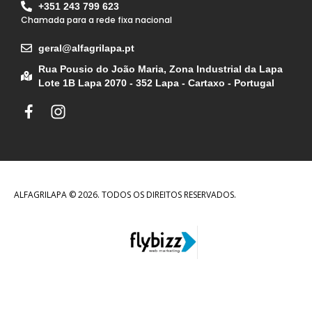
+351 243 799 623
Chamada para a rede fixa nacional
geral@alfagrilapa.pt
Rua Pousio do João Maria, Zona Industrial da Lapa
Lote 1B Lapa 2070 - 352 Lapa - Cartaxo - Portugal
ALFAGRILAPA © 2026. TODOS OS DIREITOS RESERVADOS.