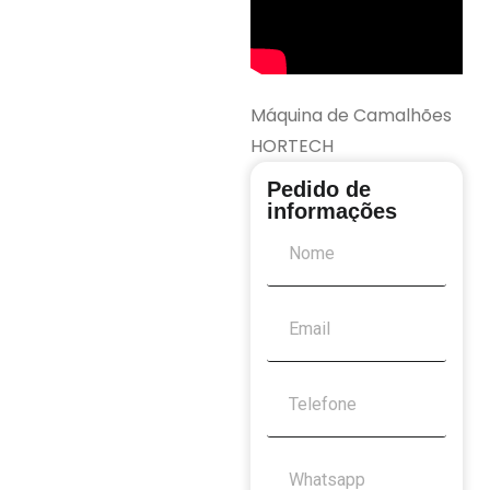
Máquina de Camalhões
HORTECH
Pedido de
informações