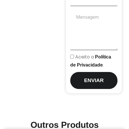
Aceito a
Política
.
de Privacidade
ENVIAR
Outros Produtos