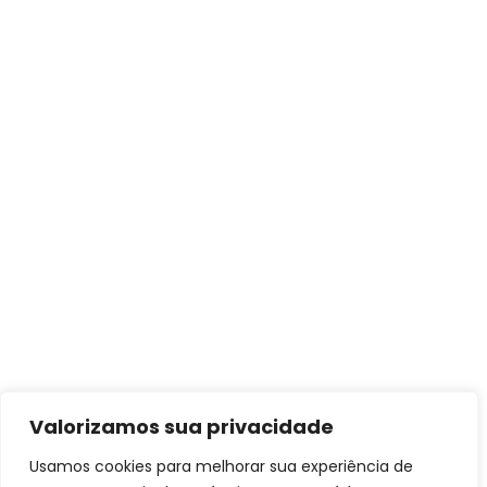
Valorizamos sua privacidade
Usamos cookies para melhorar sua experiência de