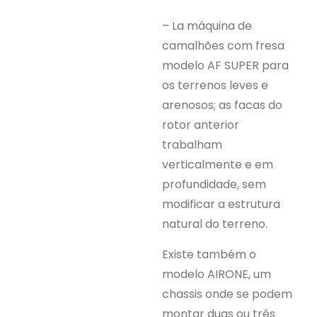
– La máquina de
camalhões com fresa
modelo AF SUPER para
os terrenos leves e
arenosos; as facas do
rotor anterior
trabalham
verticalmente e em
profundidade, sem
modificar a estrutura
natural do terreno.
Existe também o
modelo AIRONE, um
chassis onde se podem
montar duas ou três