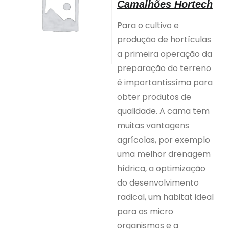
Camalhões Hortech
Para o cultivo e
produção de hortículas
a primeira operação da
preparação do terreno
é importantissíma para
obter produtos de
qualidade. A cama tem
muitas vantagens
agrícolas, por exemplo
uma melhor drenagem
hídrica, a optimização
do desenvolvimento
radical, um habitat ideal
para os micro
organismos e a