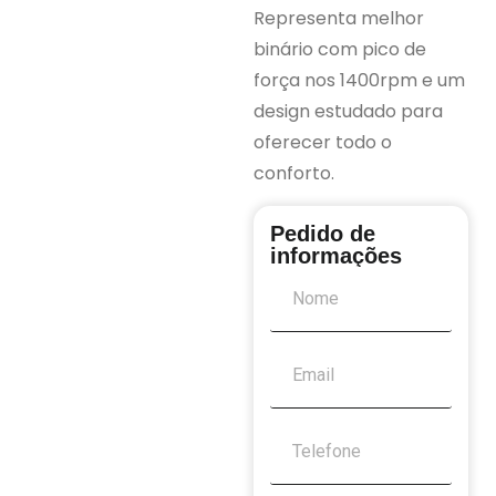
Representa melhor
binário com pico de
força nos 1400rpm e um
design estudado para
oferecer todo o
conforto.
Pedido de
informações