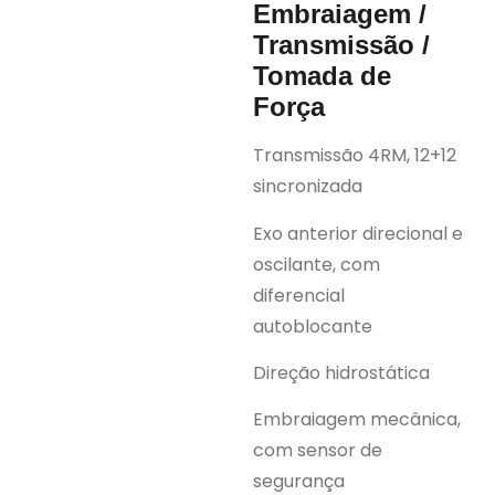
Embraiagem /
Transmissão /
Tomada de
Força
Transmissão 4RM, 12+12
sincronizada
Exo anterior direcional e
oscilante, com
diferencial
autoblocante
Direção hidrostática
Embraiagem mecânica,
com sensor de
segurança