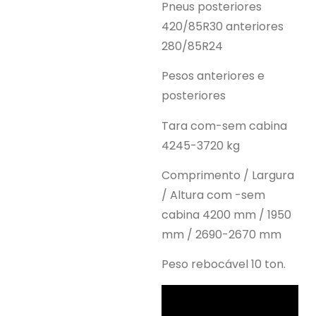
Pneus posteriores
420/85R30 anteriores
280/85R24
Pesos anteriores e
posteriores
Tara com-sem cabina
4245-3720 kg
Comprimento / Largura
/ Altura com -sem
cabina 4200 mm / 1950
mm / 2690-2670 mm
Peso rebocável 10 ton.