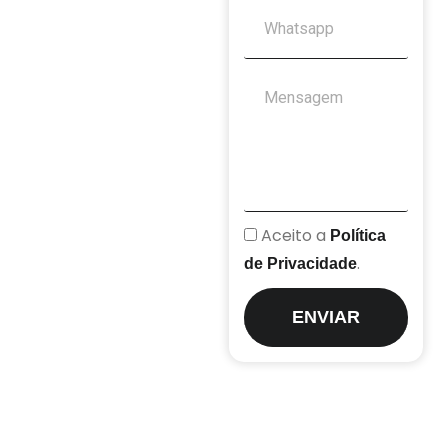
Aceito a
Política
.
de Privacidade
ENVIAR