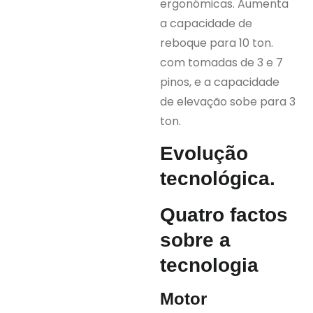
ergonómicas. Aumenta
a capacidade de
reboque para 10 ton.
com tomadas de 3 e 7
pinos, e a capacidade
de elevação sobe para 3
ton.
Evolução
tecnológica.
Quatro factos
sobre a
tecnologia
Motor