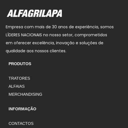
Empresa com mais de 30 anos de experiência, somos
LÍDERES NACIONAIS no nosso setor, comprometidos
em oferecer excelência, inovação e soluções de
qualidade aos nossos clientes.
PRODUTOS
TRATORES
ALFAIAS
MERCHANDISING
INFORMAÇÃO
CONTACTOS