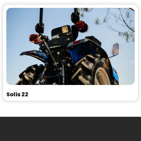
Solis 22