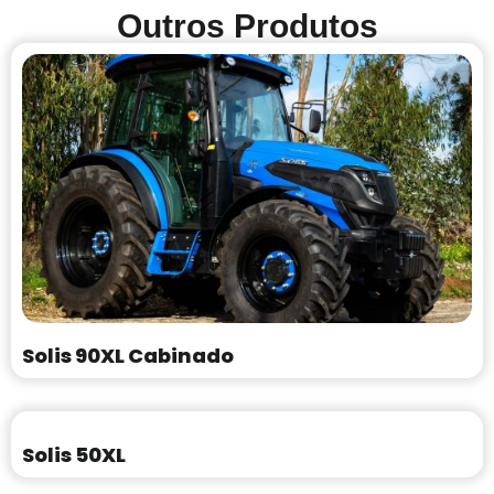
Outros Produtos
Solis 90XL Cabinado
Solis 50XL