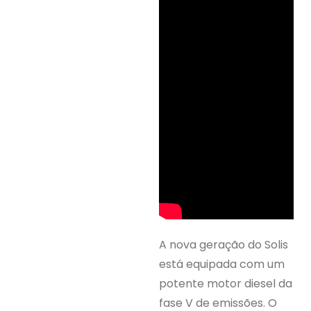
A nova geração do Solis
está equipada com um
potente motor diesel da
fase V de emissões. O