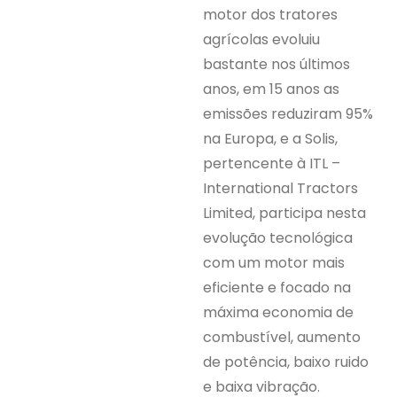
motor dos tratores
agrícolas evoluiu
bastante nos últimos
anos, em 15 anos as
emissões reduziram 95%
na Europa, e a Solis,
pertencente à ITL –
International Tractors
Limited, participa nesta
evolução tecnológica
com um motor mais
eficiente e focado na
máxima economia de
combustível, aumento
de potência, baixo ruido
e baixa vibração.