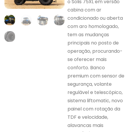
o Solis 75XL em versão
cabina com ar
condicionado ou aberta
com aro homologado,
tem as mudanças
principais no posto de
operação, procurando-
se oferecer mais
conforto. Banco
premium com sensor de
segurança, volante
regulável e telescópico,
sistema liftomatic, novo
painel com rotação da
TDF e velocidade,
alavancas mais