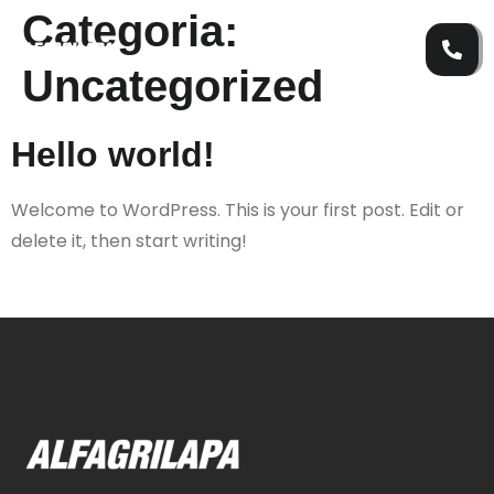
Categoria:
Uncategorized
Hello world!
Welcome to WordPress. This is your first post. Edit or
delete it, then start writing!