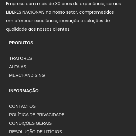
Empresa com mais de 30 anos de experiência, somos
LÍDERES NACIONAIS no nosso setor, comprometidos
em oferecer excelência, inovação e soluções de
qualidade aos nossos clientes.
PRODUTOS
TRATORES
ALFAIAS
MERCHANDISING
INFORMAÇÃO
CONTACTOS
POLÍTICA DE PRIVACIDADE
CONDIÇÕES GERAIS
RESOLUÇÃO DE LITÍGIOS