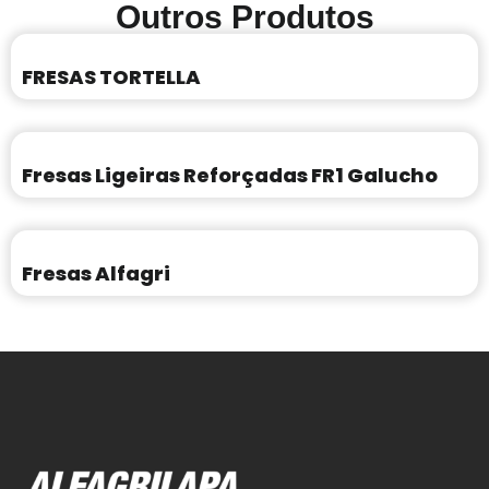
Outros Produtos
FRESAS TORTELLA
Fresas Ligeiras Reforçadas FR1 Galucho
Fresas Alfagri