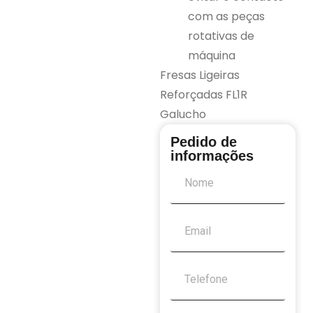
com as peças
rotativas de
máquina
Fresas Ligeiras
Reforçadas FL1R
Galucho
Pedido de
informações