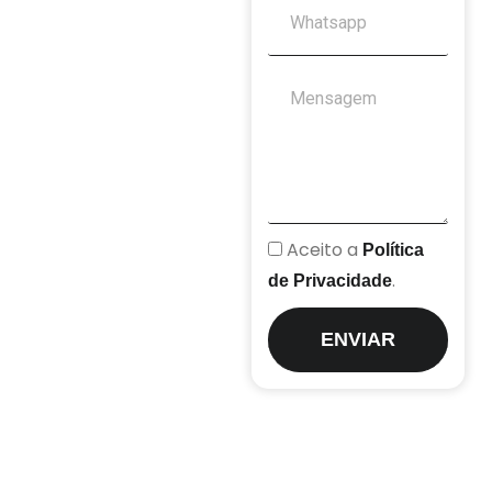
Aceito a
Política
.
de Privacidade
ENVIAR