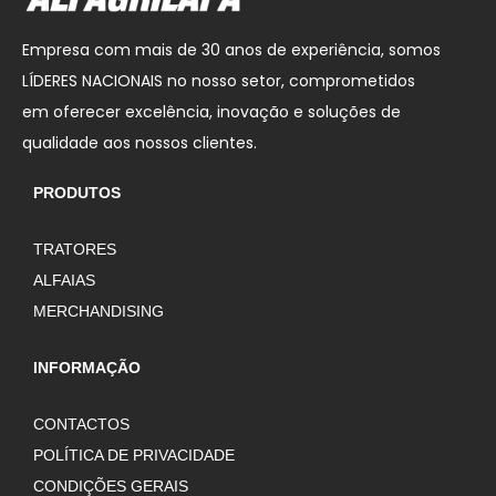
Empresa com mais de 30 anos de experiência, somos
LÍDERES NACIONAIS no nosso setor, comprometidos
em oferecer excelência, inovação e soluções de
qualidade aos nossos clientes.
PRODUTOS
TRATORES
ALFAIAS
MERCHANDISING
INFORMAÇÃO
CONTACTOS
POLÍTICA DE PRIVACIDADE
CONDIÇÕES GERAIS