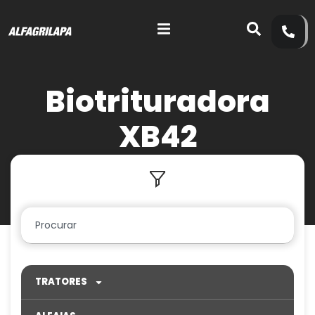
Biotrituradora
XB42
TRATORES