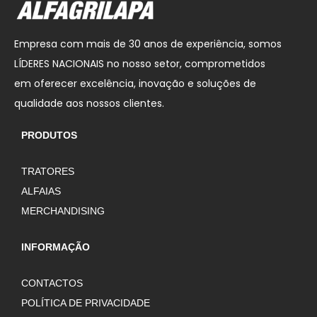
Empresa com mais de 30 anos de experiência, somos
LÍDERES NACIONAIS no nosso setor, comprometidos
em oferecer excelência, inovação e soluções de
qualidade aos nossos clientes.
PRODUTOS
TRATORES
ALFAIAS
MERCHANDISING
INFORMAÇÃO
CONTACTOS
POLÍTICA DE PRIVACIDADE