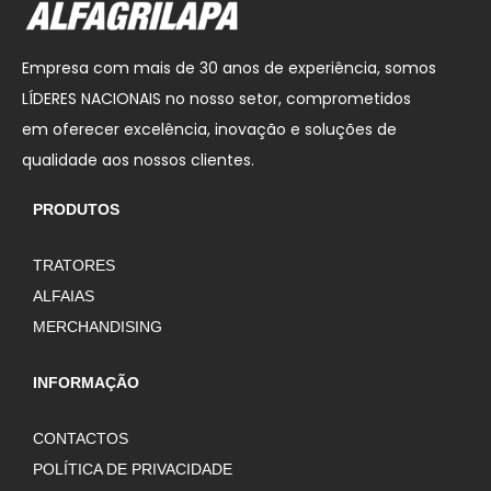
Empresa com mais de 30 anos de experiência, somos
LÍDERES NACIONAIS no nosso setor, comprometidos
em oferecer excelência, inovação e soluções de
qualidade aos nossos clientes.
PRODUTOS
TRATORES
ALFAIAS
MERCHANDISING
INFORMAÇÃO
CONTACTOS
POLÍTICA DE PRIVACIDADE