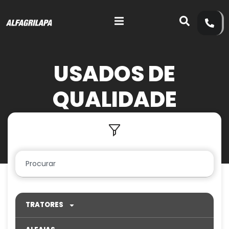
USADOS DE
QUALIDADE
TRATORES