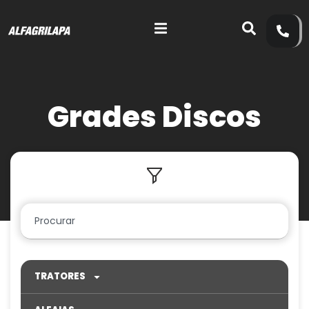
Grades Discos
TRATORES