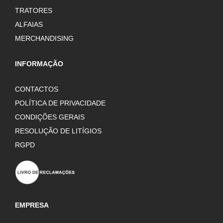
TRATORES
ALFAIAS
MERCHANDISING
INFORMAÇÃO
CONTACTOS
POLÍTICA DE PRIVACIDADE
CONDIÇÕES GERAIS
RESOLUÇÃO DE LITÍGIOS
RGPD
EMPRESA