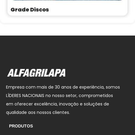
Grade Discos
Empresa com mais de 30 anos de experiência, somos
LÍDERES NACIONAIS no nosso setor, comprometidos
em oferecer excelência, inovação e soluções de
qualidade aos nossos clientes.
PRODUTOS