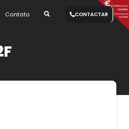
Contato
CONTACTAR
2F