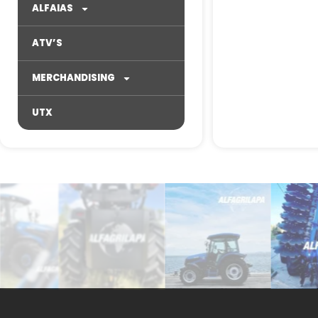
ALFAIAS
ATV’S
MERCHANDISING
UTX