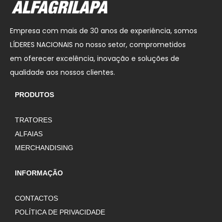
Empresa com mais de 30 anos de experiência, somos
LÍDERES NACIONAIS no nosso setor, comprometidos
em oferecer excelência, inovação e soluções de
qualidade aos nossos clientes.
PRODUTOS
TRATORES
ALFAIAS
MERCHANDISING
INFORMAÇÃO
CONTACTOS
POLÍTICA DE PRIVACIDADE