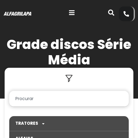
Grade discos Série
Média
TRATORES