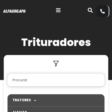
Trituradores
TRATORES