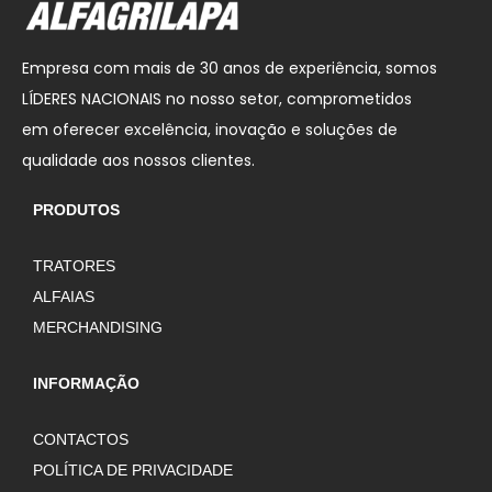
Empresa com mais de 30 anos de experiência, somos
LÍDERES NACIONAIS no nosso setor, comprometidos
em oferecer excelência, inovação e soluções de
qualidade aos nossos clientes.
PRODUTOS
TRATORES
ALFAIAS
MERCHANDISING
INFORMAÇÃO
CONTACTOS
POLÍTICA DE PRIVACIDADE