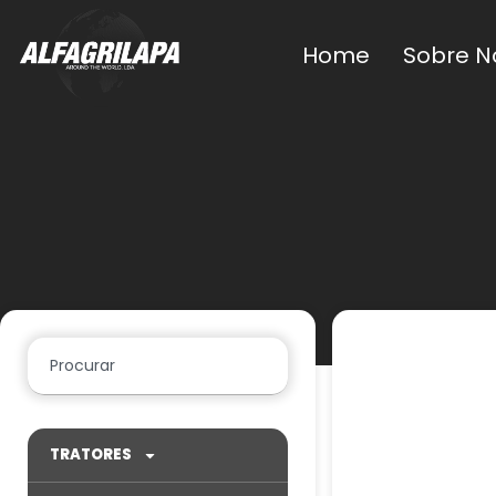
Home
Sobre N
TRATORES