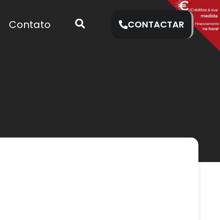
Contato
CONTACTAR