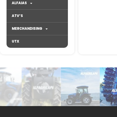
ALFAIAS
ATV’S
MERCHANDISING
UTX