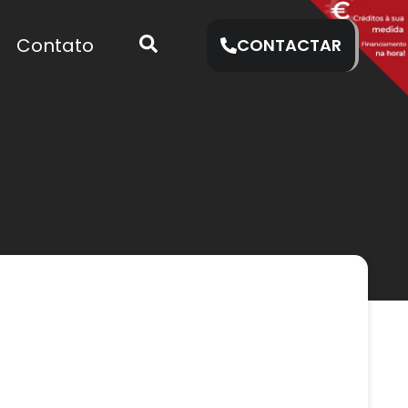
Contato
CONTACTAR