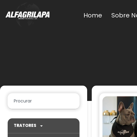
Home
Sobre N
TRATORES